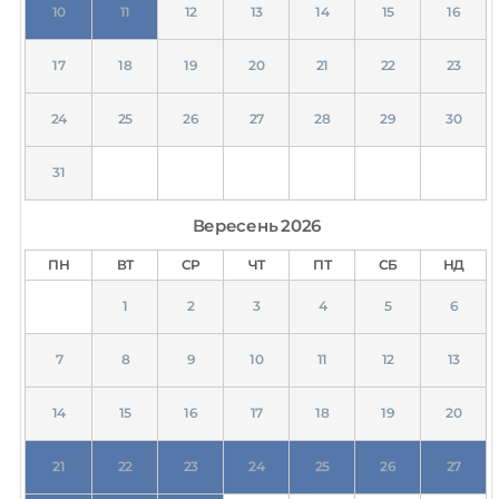
10
11
12
13
14
15
16
17
18
19
20
21
22
23
24
25
26
27
28
29
30
31
Вересень
2026
ПН
ВТ
СР
ЧТ
ПТ
СБ
НД
1
2
3
4
5
6
7
8
9
10
11
12
13
14
15
16
17
18
19
20
21
22
23
24
25
26
27