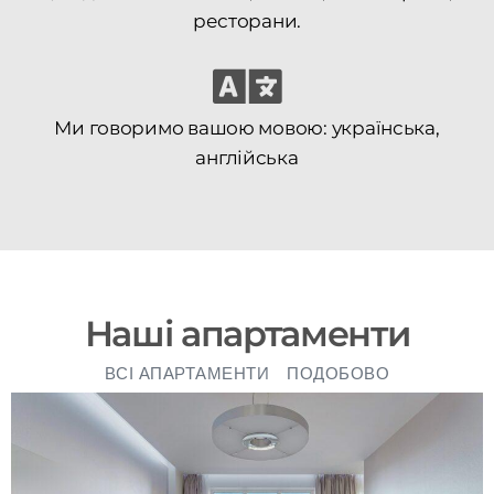
ресторани.
Ми говоримо вашою мовою: українська,
англійська
Наші апартаменти
ВСІ АПАРТАМЕНТИ
ПОДОБОВО