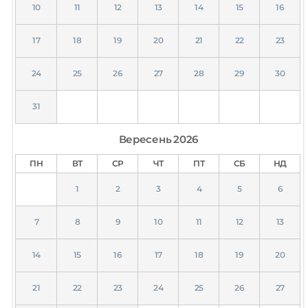
10
11
12
13
14
15
16
17
18
19
20
21
22
23
24
25
26
27
28
29
30
31
Вересень
2026
ПН
ВТ
СР
ЧТ
ПТ
СБ
НД
1
2
3
4
5
6
7
8
9
10
11
12
13
14
15
16
17
18
19
20
21
22
23
24
25
26
27