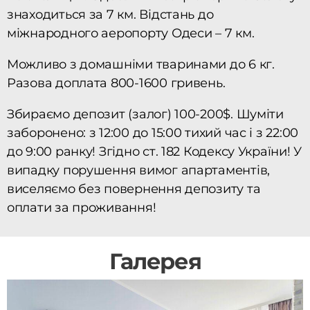
знаходиться за 7 км. Відстань до
міжнародного аеропорту Одеси – 7 км.
Можливо з домашніми тваринами до 6 кг.
Разова доплата 800-1600 гривень.
Збираємо депозит (залог) 100-200$. Шуміти
заборонено: з 12:00 до 15:00 тихий час і з 22:00
до 9:00 ранку! Згідно ст. 182 Кодексу України! У
випадку порушення вимог апартаментів,
виселяємо без повернення депозиту та
оплати за проживання!
Галерея