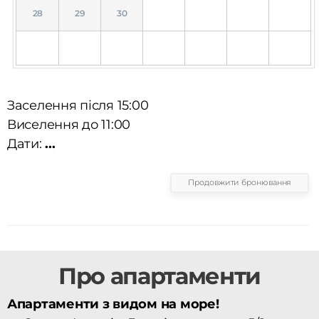
28
29
30
Заселення після 15:00
Виселення до 11:00
Дати:
...
Продовжити бронювання
Про апартаменти
Апартаменти з видом на море!