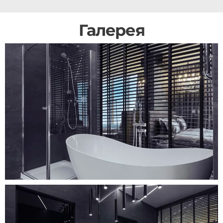
Галерея