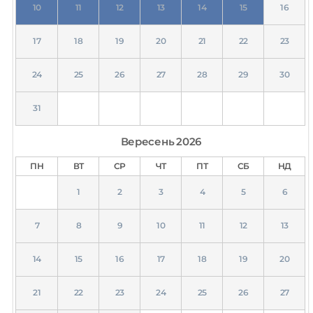
10
11
12
13
14
15
16
17
18
19
20
21
22
23
24
25
26
27
28
29
30
31
Вересень
2026
ПН
ВТ
СР
ЧТ
ПТ
СБ
НД
1
2
3
4
5
6
7
8
9
10
11
12
13
14
15
16
17
18
19
20
21
22
23
24
25
26
27