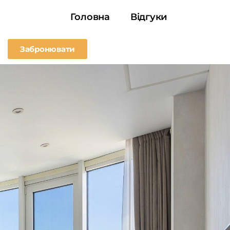
Головна
Відгуки
Забронювати