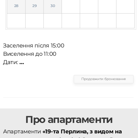
28
29
30
Заселення після 15:00
Виселення до 11:00
Дати:
...
Продовжити бронювання
Про апартаменти
Апартаменти
«19-та Перлина, з видом на