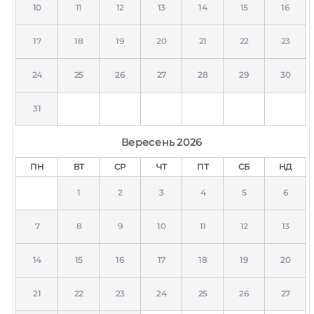
10
11
12
13
14
15
16
17
18
19
20
21
22
23
24
25
26
27
28
29
30
31
Вересень
2026
ПН
ВТ
СР
ЧТ
ПТ
СБ
НД
1
2
3
4
5
6
7
8
9
10
11
12
13
14
15
16
17
18
19
20
21
22
23
24
25
26
27