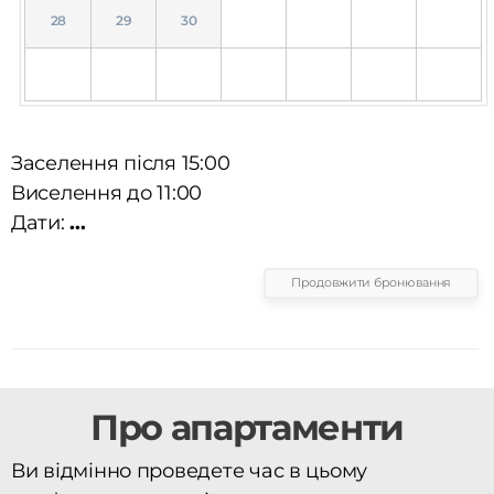
28
29
30
Заселення після 15:00
Виселення до 11:00
Дати:
...
Продовжити бронювання
Про апартаменти
Ви відмінно проведете час в цьому